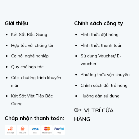
Giới thiệu
Chính sách công ty
Két Sắt Bắc Giang
Hình thức đặt hàng
Hợp tác với chúng tôi
Hình thức thanh toán
Cơ hội nghề nghiệp
Sử dụng Voucher/ E-
voucher
Quy chế hợp tác
Phương thức vận chuyên
Các chương trình khuyến
mãi
Chính sách đổi trả hàng
Két Sắt Việt Tiệp Bắc
Hướng dẫn sử dụng
Giang
VỊ TRÍ CỬA
Chấp nhận thanh toán:
HÀNG