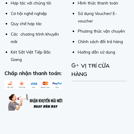
Hợp tác với chúng tôi
Hình thức thanh toán
Cơ hội nghề nghiệp
Sử dụng Voucher/ E-
voucher
Quy chế hợp tác
Phương thức vận chuyên
Các chương trình khuyến
mãi
Chính sách đổi trả hàng
Két Sắt Việt Tiệp Bắc
Hướng dẫn sử dụng
Giang
VỊ TRÍ CỬA
Chấp nhận thanh toán:
HÀNG