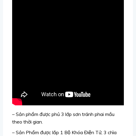
– Sản phẩm được phủ 3 lớp sơn tránh phai mầu
theo thời gian.
– Sản Phẩm được lắp 1 Bộ Khóa Điện Tử, 3 chìa