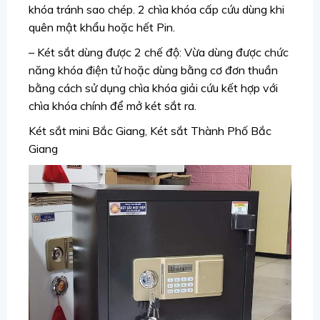
khóa tránh sao chép. 2 chìa khóa cấp cứu dùng khi
quên mật khẩu hoặc hết Pin.
– Két sắt dùng được 2 chế độ: Vừa dùng được chức
năng khóa điện tử hoặc dùng bằng cơ đơn thuần
bằng cách sử dụng chìa khóa giải cứu kết hợp với
chìa khóa chính để mở két sắt ra.
Két sắt mini Bắc Giang, Két sắt Thành Phố Bắc
Giang