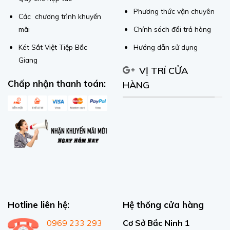
Phương thức vận chuyên
Các chương trình khuyến
mãi
Chính sách đổi trả hàng
Két Sắt Việt Tiệp Bắc
Hướng dẫn sử dụng
Giang
VỊ TRÍ CỬA
Chấp nhận thanh toán:
HÀNG
Hotline liên hệ:
Hệ thống cửa hàng
0969 233 293
Cơ Sở Bắc Ninh 1