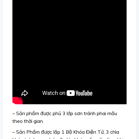
– Sản phẩm được phủ 3 lớp sơn tránh phai mầu
theo thời gian.
– Sản Phẩm được lắp 1 Bộ Khóa Điện Tử, 3 chìa