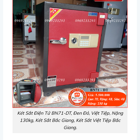
Két Sắt Điện Tử BN71-DT, Đen Đỏ, Việt Tiệp, Nặng
130kg,
Két Sắt Bắc Giang, Két Sắt Việt Tiệp Bắc
Giang.