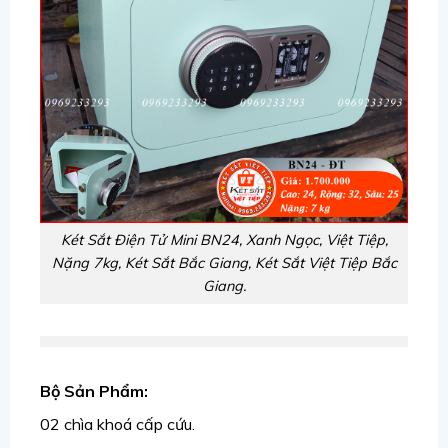
Két Sắt Điện Tử Mini BN24, Xanh Ngọc, Việt Tiệp,
Nặng 7kg, Két Sắt Bắc Giang, Két Sắt Việt Tiệp Bắc
Giang.
Bộ Sản Phẩm:
02 chìa khoá cấp cứu.