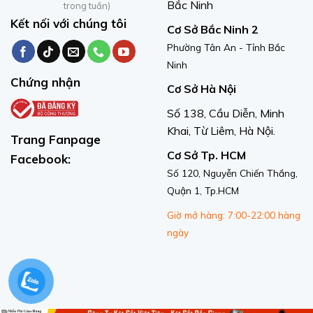
Bắc Ninh
trong tuần)
Kết nối với chúng tôi
Cơ Sở Bắc Ninh 2
Phường Tân An - Tỉnh Bắc
Ninh
Chứng nhận
Cơ Sở Hà Nội
Số 138, Cầu Diễn, Minh
Khai, Từ Liêm, Hà Nội.
Trang Fanpage
Cơ Sở Tp. HCM
Facebook:
Số 120, Nguyễn Chiến Thắng,
Quận 1, Tp.HCM
Giờ mở hàng: 7:00-22:00 hàng
ngày