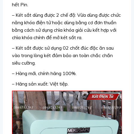
hết Pin.
– Két sắt dùng được 2 chế độ: Vừa dùng được chức
năng khóa điện tử hoặc dùng bằng cơ đơn thuần
bằng cách sử dụng chìa khóa giải cứu kết hợp với
chìa khóa chính để mở két sắt ra.
– Két sắt được sử dụng 02 chốt đúc đặc ăn sau
vào trong lòng két đảm bảo an toàn chắc chắn
siêu cường.
– Hàng mới, chính hãng 100%.
– Hãng sản xuất: Việt tiệp.