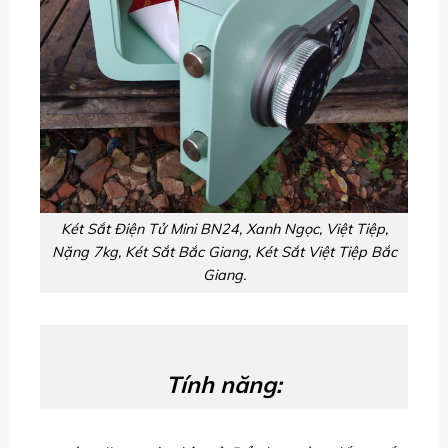
Két Sắt Điện Tử Mini BN24, Xanh Ngọc, Việt Tiệp,
Nặng 7kg, Két Sắt Bắc Giang, Két Sắt Việt Tiệp Bắc
Giang.
Tính năng: