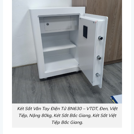
Két Sắt Vân Tay Điện Tử BN630 – VTDT, Đen, Việt
Tiệp, Nặng 80kg, Két Sắt Bắc Giang, Két Sắt Việt
Tiệp Bắc Giang.