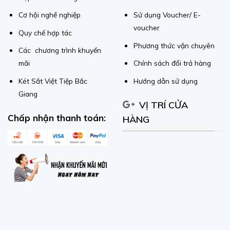
Cơ hội nghề nghiệp
Sử dụng Voucher/ E-
voucher
Quy chế hợp tác
Phương thức vận chuyên
Các chương trình khuyến
mãi
Chính sách đổi trả hàng
Két Sắt Việt Tiệp Bắc
Hướng dẫn sử dụng
Giang
VỊ TRÍ CỬA
Chấp nhận thanh toán:
HÀNG